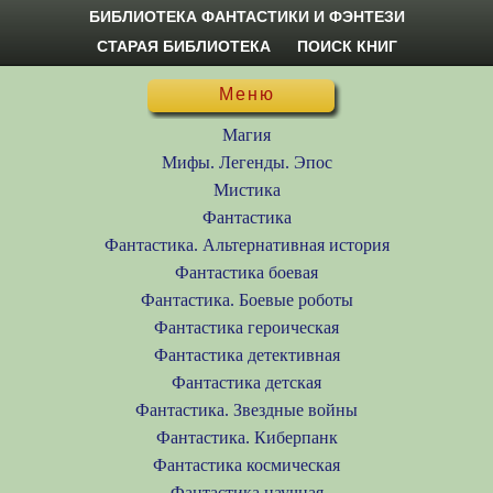
БИБЛИОТЕКА ФАНТАСТИКИ И ФЭНТЕЗИ
СТАРАЯ БИБЛИОТЕКА
ПОИСК КНИГ
Меню
Магия
Мифы. Легенды. Эпос
Мистика
Фантастика
Фантастика. Альтернативная история
Фантастика боевая
Фантастика. Боевые роботы
Фантастика героическая
Фантастика детективная
Фантастика детская
Фантастика. Звездные войны
Фантастика. Киберпанк
Фантастика космическая
Фантастика научная