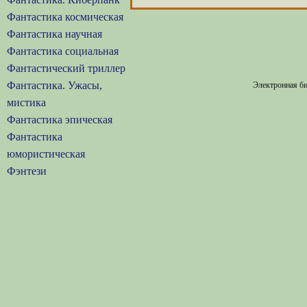
Фантастика космическая
Фантастика научная
Фантастика социальная
Фантастический триллер
Фантастика. Ужасы,
Электронная би
мистика
Фантастика эпическая
Фантастика
юмористическая
Фэнтези