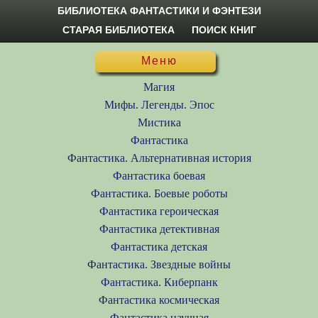
БИБЛИОТЕКА ФАНТАСТИКИ И ФЭНТЕЗИ
СТАРАЯ БИБЛИОТЕКА
ПОИСК КНИГ
Меню
Магия
Мифы. Легенды. Эпос
Мистика
Фантастика
Фантастика. Альтернативная история
Фантастика боевая
Фантастика. Боевые роботы
Фантастика героическая
Фантастика детективная
Фантастика детская
Фантастика. Звездные войны
Фантастика. Киберпанк
Фантастика космическая
Фантастика научная