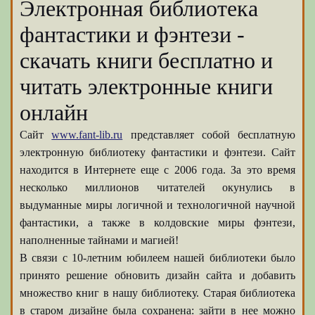
Электронная библиотека
фантастики и фэнтези -
скачать книги бесплатно и
читать электронные книги
онлайн
Сайт
www.fant-lib.ru
представляет собой бесплатную
электронную библиотеку фантастики и фэнтези. Сайт
находится в Интернете еще с 2006 года. За это время
несколько миллионов читателей окунулись в
выдуманные миры логичной и технологичной научной
фантастики, а также в колдовские миры фэнтези,
наполненные тайнами и магией!
В связи с 10-летним юбилеем нашей библиотеки было
принято решение обновить дизайн сайта и добавить
множество книг в нашу библиотеку. Старая библиотека
в старом дизайне была сохранена: зайти в нее можно