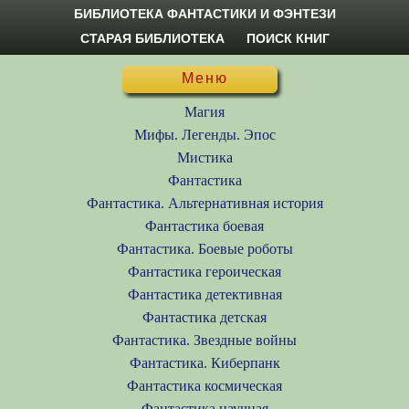
БИБЛИОТЕКА ФАНТАСТИКИ И ФЭНТЕЗИ
СТАРАЯ БИБЛИОТЕКА
ПОИСК КНИГ
Меню
Магия
Мифы. Легенды. Эпос
Мистика
Фантастика
Фантастика. Альтернативная история
Фантастика боевая
Фантастика. Боевые роботы
Фантастика героическая
Фантастика детективная
Фантастика детская
Фантастика. Звездные войны
Фантастика. Киберпанк
Фантастика космическая
Фантастика научная