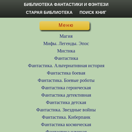
БИБЛИОТЕКА ФАНТАСТИКИ И ФЭНТЕЗИ
СТАРАЯ БИБЛИОТЕКА
ПОИСК КНИГ
Меню
Магия
Мифы. Легенды. Эпос
Мистика
Фантастика
Фантастика. Альтернативная история
Фантастика боевая
Фантастика. Боевые роботы
Фантастика героическая
Фантастика детективная
Фантастика детская
Фантастика. Звездные войны
Фантастика. Киберпанк
Фантастика космическая
Фантастика научная