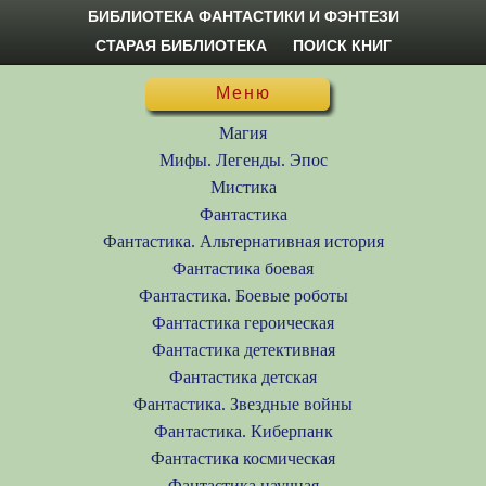
БИБЛИОТЕКА ФАНТАСТИКИ И ФЭНТЕЗИ
СТАРАЯ БИБЛИОТЕКА
ПОИСК КНИГ
Меню
Магия
Мифы. Легенды. Эпос
Мистика
Фантастика
Фантастика. Альтернативная история
Фантастика боевая
Фантастика. Боевые роботы
Фантастика героическая
Фантастика детективная
Фантастика детская
Фантастика. Звездные войны
Фантастика. Киберпанк
Фантастика космическая
Фантастика научная