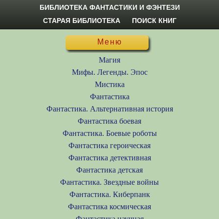
БИБЛИОТЕКА ФАНТАСТИКИ И ФЭНТЕЗИ
СТАРАЯ БИБЛИОТЕКА
ПОИСК КНИГ
Меню
Магия
Мифы. Легенды. Эпос
Мистика
Фантастика
Фантастика. Альтернативная история
Фантастика боевая
Фантастика. Боевые роботы
Фантастика героическая
Фантастика детективная
Фантастика детская
Фантастика. Звездные войны
Фантастика. Киберпанк
Фантастика космическая
Фантастика научная