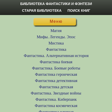
БИБЛИОТЕКА ФАНТАСТИКИ И ФЭНТЕЗИ
СТАРАЯ БИБЛИОТЕКА
ПОИСК КНИГ
Меню
Магия
Мифы. Легенды. Эпос
Мистика
Фантастика
Фантастика. Альтернативная история
Фантастика боевая
Фантастика. Боевые роботы
Фантастика героическая
Фантастика детективная
Фантастика детская
Фантастика. Звездные войны
Фантастика. Киберпанк
Фантастика космическая
Фантастика научная