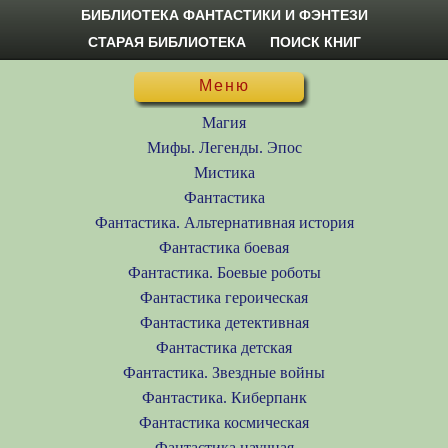
БИБЛИОТЕКА ФАНТАСТИКИ И ФЭНТЕЗИ
СТАРАЯ БИБЛИОТЕКА
ПОИСК КНИГ
Меню
Магия
Мифы. Легенды. Эпос
Мистика
Фантастика
Фантастика. Альтернативная история
Фантастика боевая
Фантастика. Боевые роботы
Фантастика героическая
Фантастика детективная
Фантастика детская
Фантастика. Звездные войны
Фантастика. Киберпанк
Фантастика космическая
Фантастика научная