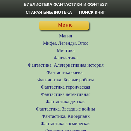
БИБЛИОТЕКА ФАНТАСТИКИ И ФЭНТЕЗИ
СТАРАЯ БИБЛИОТЕКА
ПОИСК КНИГ
Меню
Магия
Мифы. Легенды. Эпос
Мистика
Фантастика
Фантастика. Альтернативная история
Фантастика боевая
Фантастика. Боевые роботы
Фантастика героическая
Фантастика детективная
Фантастика детская
Фантастика. Звездные войны
Фантастика. Киберпанк
Фантастика космическая
Фантастика научная