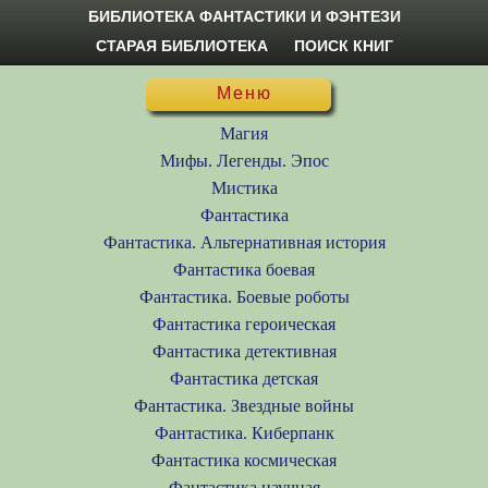
БИБЛИОТЕКА ФАНТАСТИКИ И ФЭНТЕЗИ
СТАРАЯ БИБЛИОТЕКА
ПОИСК КНИГ
Меню
Магия
Мифы. Легенды. Эпос
Мистика
Фантастика
Фантастика. Альтернативная история
Фантастика боевая
Фантастика. Боевые роботы
Фантастика героическая
Фантастика детективная
Фантастика детская
Фантастика. Звездные войны
Фантастика. Киберпанк
Фантастика космическая
Фантастика научная