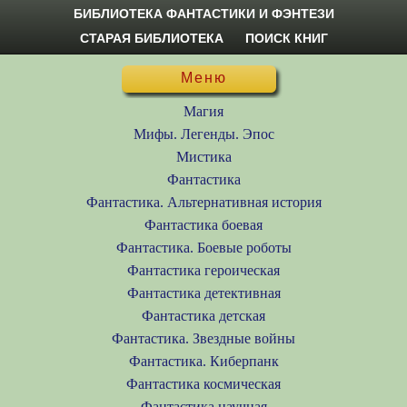
БИБЛИОТЕКА ФАНТАСТИКИ И ФЭНТЕЗИ
СТАРАЯ БИБЛИОТЕКА
ПОИСК КНИГ
Меню
Магия
Мифы. Легенды. Эпос
Мистика
Фантастика
Фантастика. Альтернативная история
Фантастика боевая
Фантастика. Боевые роботы
Фантастика героическая
Фантастика детективная
Фантастика детская
Фантастика. Звездные войны
Фантастика. Киберпанк
Фантастика космическая
Фантастика научная