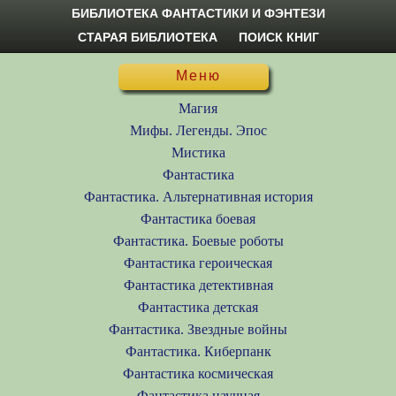
БИБЛИОТЕКА ФАНТАСТИКИ И ФЭНТЕЗИ
СТАРАЯ БИБЛИОТЕКА
ПОИСК КНИГ
Меню
Магия
Мифы. Легенды. Эпос
Мистика
Фантастика
Фантастика. Альтернативная история
Фантастика боевая
Фантастика. Боевые роботы
Фантастика героическая
Фантастика детективная
Фантастика детская
Фантастика. Звездные войны
Фантастика. Киберпанк
Фантастика космическая
Фантастика научная