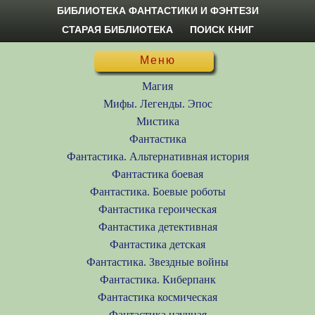
БИБЛИОТЕКА ФАНТАСТИКИ И ФЭНТЕЗИ
СТАРАЯ БИБЛИОТЕКА
ПОИСК КНИГ
Меню
Магия
Мифы. Легенды. Эпос
Мистика
Фантастика
Фантастика. Альтернативная история
Фантастика боевая
Фантастика. Боевые роботы
Фантастика героическая
Фантастика детективная
Фантастика детская
Фантастика. Звездные войны
Фантастика. Киберпанк
Фантастика космическая
Фантастика научная