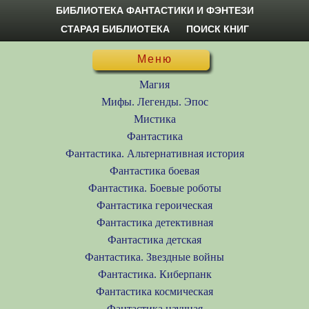
БИБЛИОТЕКА ФАНТАСТИКИ И ФЭНТЕЗИ
СТАРАЯ БИБЛИОТЕКА
ПОИСК КНИГ
Меню
Магия
Мифы. Легенды. Эпос
Мистика
Фантастика
Фантастика. Альтернативная история
Фантастика боевая
Фантастика. Боевые роботы
Фантастика героическая
Фантастика детективная
Фантастика детская
Фантастика. Звездные войны
Фантастика. Киберпанк
Фантастика космическая
Фантастика научная