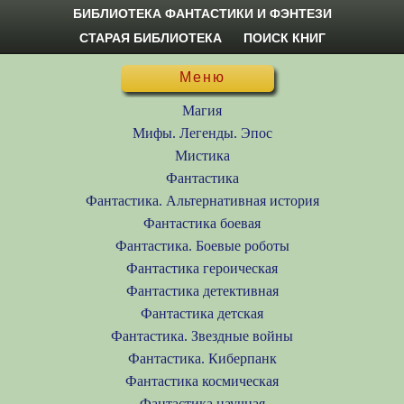
БИБЛИОТЕКА ФАНТАСТИКИ И ФЭНТЕЗИ
СТАРАЯ БИБЛИОТЕКА
ПОИСК КНИГ
Меню
Магия
Мифы. Легенды. Эпос
Мистика
Фантастика
Фантастика. Альтернативная история
Фантастика боевая
Фантастика. Боевые роботы
Фантастика героическая
Фантастика детективная
Фантастика детская
Фантастика. Звездные войны
Фантастика. Киберпанк
Фантастика космическая
Фантастика научная