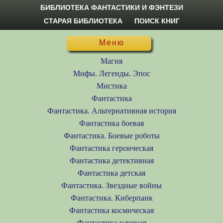
БИБЛИОТЕКА ФАНТАСТИКИ И ФЭНТЕЗИ
СТАРАЯ БИБЛИОТЕКА
ПОИСК КНИГ
Меню
Магия
Мифы. Легенды. Эпос
Мистика
Фантастика
Фантастика. Альтернативная история
Фантастика боевая
Фантастика. Боевые роботы
Фантастика героическая
Фантастика детективная
Фантастика детская
Фантастика. Звездные войны
Фантастика. Киберпанк
Фантастика космическая
Фантастика научная