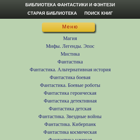
БИБЛИОТЕКА ФАНТАСТИКИ И ФЭНТЕЗИ
СТАРАЯ БИБЛИОТЕКА
ПОИСК КНИГ
Меню
Магия
Мифы. Легенды. Эпос
Мистика
Фантастика
Фантастика. Альтернативная история
Фантастика боевая
Фантастика. Боевые роботы
Фантастика героическая
Фантастика детективная
Фантастика детская
Фантастика. Звездные войны
Фантастика. Киберпанк
Фантастика космическая
Фантастика научная