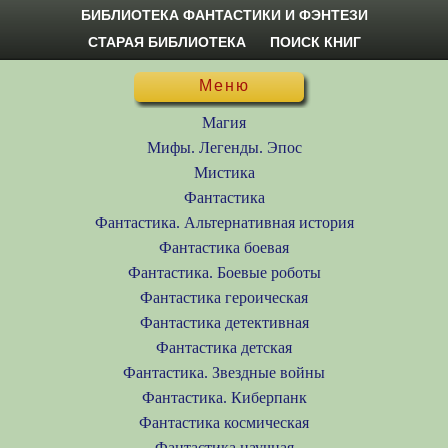
БИБЛИОТЕКА ФАНТАСТИКИ И ФЭНТЕЗИ
СТАРАЯ БИБЛИОТЕКА
ПОИСК КНИГ
Меню
Магия
Мифы. Легенды. Эпос
Мистика
Фантастика
Фантастика. Альтернативная история
Фантастика боевая
Фантастика. Боевые роботы
Фантастика героическая
Фантастика детективная
Фантастика детская
Фантастика. Звездные войны
Фантастика. Киберпанк
Фантастика космическая
Фантастика научная