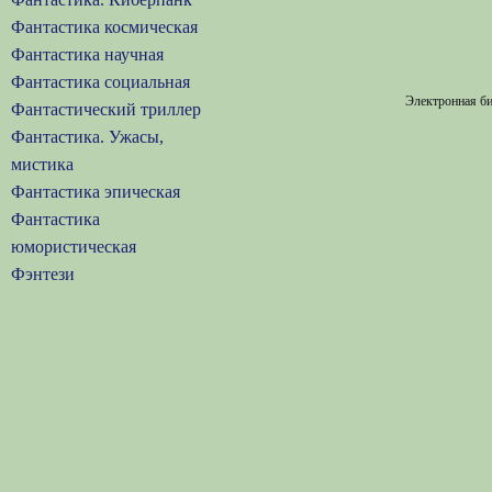
Фантастика космическая
Фантастика научная
Фантастика социальная
Электронная би
Фантастический триллер
Фантастика. Ужасы,
мистика
Фантастика эпическая
Фантастика
юмористическая
Фэнтези