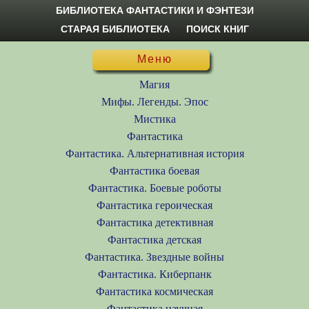
БИБЛИОТЕКА ФАНТАСТИКИ И ФЭНТЕЗИ
СТАРАЯ БИБЛИОТЕКА
ПОИСК КНИГ
Меню
Магия
Мифы. Легенды. Эпос
Мистика
Фантастика
Фантастика. Альтернативная история
Фантастика боевая
Фантастика. Боевые роботы
Фантастика героическая
Фантастика детективная
Фантастика детская
Фантастика. Звездные войны
Фантастика. Киберпанк
Фантастика космическая
Фантастика научная