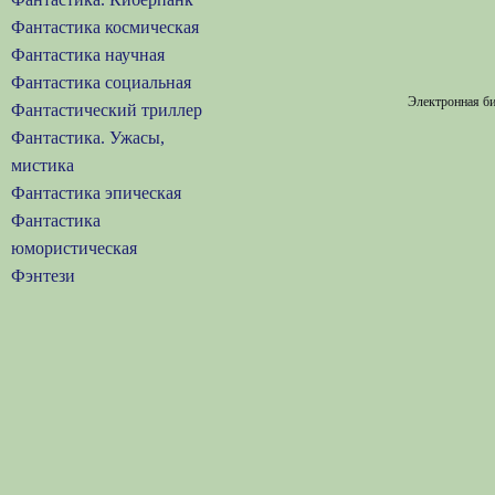
Фантастика космическая
Фантастика научная
Фантастика социальная
Электронная би
Фантастический триллер
Фантастика. Ужасы,
мистика
Фантастика эпическая
Фантастика
юмористическая
Фэнтези