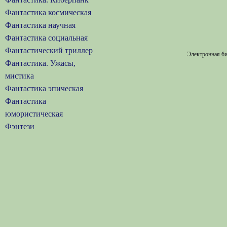
Фантастика космическая
Фантастика научная
Фантастика социальная
Фантастический триллер
Электронная би
Фантастика. Ужасы,
мистика
Фантастика эпическая
Фантастика
юмористическая
Фэнтези