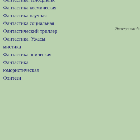
Фантастика космическая
Фантастика научная
Фантастика социальная
Электронная би
Фантастический триллер
Фантастика. Ужасы,
мистика
Фантастика эпическая
Фантастика
юмористическая
Фэнтези