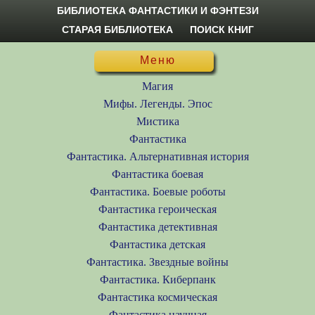
БИБЛИОТЕКА ФАНТАСТИКИ И ФЭНТЕЗИ
СТАРАЯ БИБЛИОТЕКА
ПОИСК КНИГ
Меню
Магия
Мифы. Легенды. Эпос
Мистика
Фантастика
Фантастика. Альтернативная история
Фантастика боевая
Фантастика. Боевые роботы
Фантастика героическая
Фантастика детективная
Фантастика детская
Фантастика. Звездные войны
Фантастика. Киберпанк
Фантастика космическая
Фантастика научная