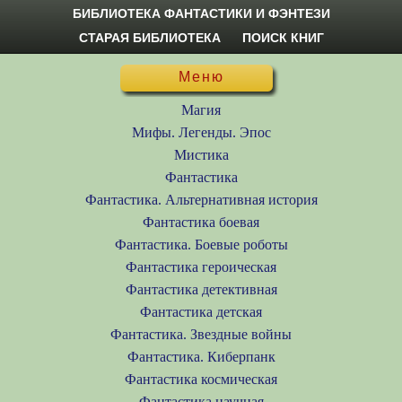
БИБЛИОТЕКА ФАНТАСТИКИ И ФЭНТЕЗИ
СТАРАЯ БИБЛИОТЕКА
ПОИСК КНИГ
Меню
Магия
Мифы. Легенды. Эпос
Мистика
Фантастика
Фантастика. Альтернативная история
Фантастика боевая
Фантастика. Боевые роботы
Фантастика героическая
Фантастика детективная
Фантастика детская
Фантастика. Звездные войны
Фантастика. Киберпанк
Фантастика космическая
Фантастика научная