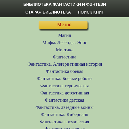
БИБЛИОТЕКА ФАНТАСТИКИ И ФЭНТЕЗИ
СТАРАЯ БИБЛИОТЕКА
ПОИСК КНИГ
Меню
Магия
Мифы. Легенды. Эпос
Мистика
Фантастика
Фантастика. Альтернативная история
Фантастика боевая
Фантастика. Боевые роботы
Фантастика героическая
Фантастика детективная
Фантастика детская
Фантастика. Звездные войны
Фантастика. Киберпанк
Фантастика космическая
Фантастика научная