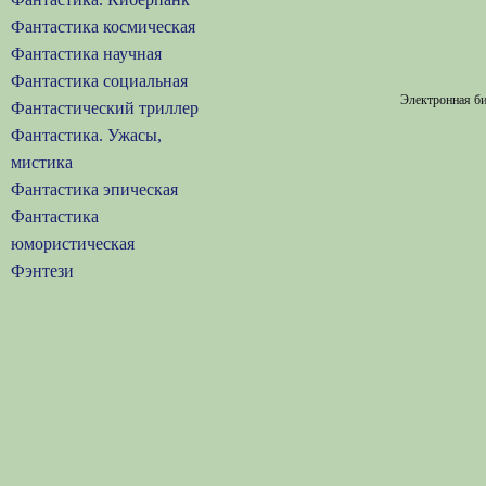
Фантастика космическая
Фантастика научная
Фантастика социальная
Электронная би
Фантастический триллер
Фантастика. Ужасы,
мистика
Фантастика эпическая
Фантастика
юмористическая
Фэнтези