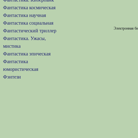
Фантастика космическая
Фантастика научная
Фантастика социальная
Электронная би
Фантастический триллер
Фантастика. Ужасы,
мистика
Фантастика эпическая
Фантастика
юмористическая
Фэнтези