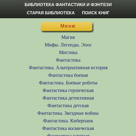
БИБЛИОТЕКА ФАНТАСТИКИ И ФЭНТЕЗИ
СТАРАЯ БИБЛИОТЕКА
ПОИСК КНИГ
Меню
Магия
Мифы. Легенды. Эпос
Мистика
Фантастика
Фантастика. Альтернативная история
Фантастика боевая
Фантастика. Боевые роботы
Фантастика героическая
Фантастика детективная
Фантастика детская
Фантастика. Звездные войны
Фантастика. Киберпанк
Фантастика космическая
Фантастика научная