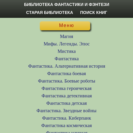
БИБЛИОТЕКА ФАНТАСТИКИ И ФЭНТЕЗИ
СТАРАЯ БИБЛИОТЕКА
ПОИСК КНИГ
Меню
Магия
Мифы. Легенды. Эпос
Мистика
Фантастика
Фантастика. Альтернативная история
Фантастика боевая
Фантастика. Боевые роботы
Фантастика героическая
Фантастика детективная
Фантастика детская
Фантастика. Звездные войны
Фантастика. Киберпанк
Фантастика космическая
Фантастика научная