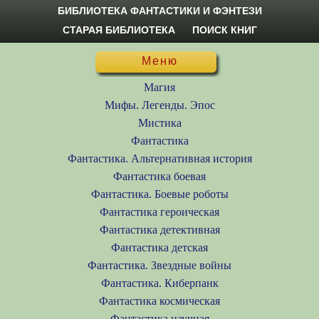
БИБЛИОТЕКА ФАНТАСТИКИ И ФЭНТЕЗИ
СТАРАЯ БИБЛИОТЕКА
ПОИСК КНИГ
Меню
Магия
Мифы. Легенды. Эпос
Мистика
Фантастика
Фантастика. Альтернативная история
Фантастика боевая
Фантастика. Боевые роботы
Фантастика героическая
Фантастика детективная
Фантастика детская
Фантастика. Звездные войны
Фантастика. Киберпанк
Фантастика космическая
Фантастика научная