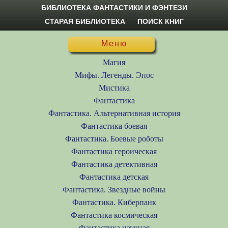
БИБЛИОТЕКА ФАНТАСТИКИ И ФЭНТЕЗИ
СТАРАЯ БИБЛИОТЕКА
ПОИСК КНИГ
Меню
Магия
Мифы. Легенды. Эпос
Мистика
Фантастика
Фантастика. Альтернативная история
Фантастика боевая
Фантастика. Боевые роботы
Фантастика героическая
Фантастика детективная
Фантастика детская
Фантастика. Звездные войны
Фантастика. Киберпанк
Фантастика космическая
Фантастика научная