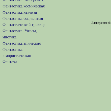
Фантастика космическая
Фантастика научная
Фантастика социальная
Электронная би
Фантастический триллер
Фантастика. Ужасы,
мистика
Фантастика эпическая
Фантастика
юмористическая
Фэнтези