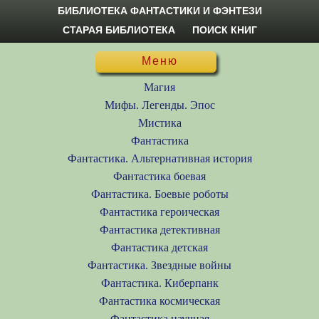
БИБЛИОТЕКА ФАНТАСТИКИ И ФЭНТЕЗИ
СТАРАЯ БИБЛИОТЕКА
ПОИСК КНИГ
Меню
Магия
Мифы. Легенды. Эпос
Мистика
Фантастика
Фантастика. Альтернативная история
Фантастика боевая
Фантастика. Боевые роботы
Фантастика героическая
Фантастика детективная
Фантастика детская
Фантастика. Звездные войны
Фантастика. Киберпанк
Фантастика космическая
Фантастика научная