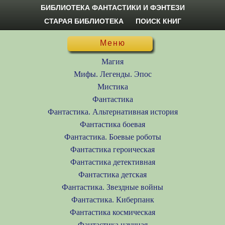
БИБЛИОТЕКА ФАНТАСТИКИ И ФЭНТЕЗИ
СТАРАЯ БИБЛИОТЕКА
ПОИСК КНИГ
Меню
Магия
Мифы. Легенды. Эпос
Мистика
Фантастика
Фантастика. Альтернативная история
Фантастика боевая
Фантастика. Боевые роботы
Фантастика героическая
Фантастика детективная
Фантастика детская
Фантастика. Звездные войны
Фантастика. Киберпанк
Фантастика космическая
Фантастика научная