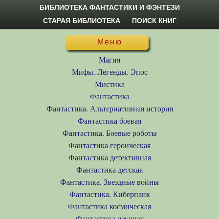
БИБЛИОТЕКА ФАНТАСТИКИ И ФЭНТЕЗИ
СТАРАЯ БИБЛИОТЕКА
ПОИСК КНИГ
Меню
Магия
Мифы. Легенды. Эпос
Мистика
Фантастика
Фантастика. Альтернативная история
Фантастика боевая
Фантастика. Боевые роботы
Фантастика героическая
Фантастика детективная
Фантастика детская
Фантастика. Звездные войны
Фантастика. Киберпанк
Фантастика космическая
Фантастика научная