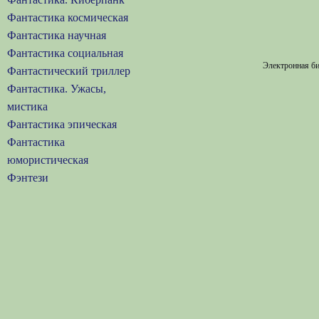
Фантастика космическая
Фантастика научная
Фантастика социальная
Электронная би
Фантастический триллер
Фантастика. Ужасы,
мистика
Фантастика эпическая
Фантастика
юмористическая
Фэнтези