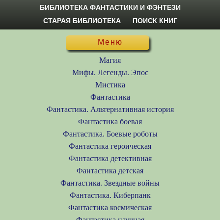
БИБЛИОТЕКА ФАНТАСТИКИ И ФЭНТЕЗИ
СТАРАЯ БИБЛИОТЕКА
ПОИСК КНИГ
Меню
Магия
Мифы. Легенды. Эпос
Мистика
Фантастика
Фантастика. Альтернативная история
Фантастика боевая
Фантастика. Боевые роботы
Фантастика героическая
Фантастика детективная
Фантастика детская
Фантастика. Звездные войны
Фантастика. Киберпанк
Фантастика космическая
Фантастика научная