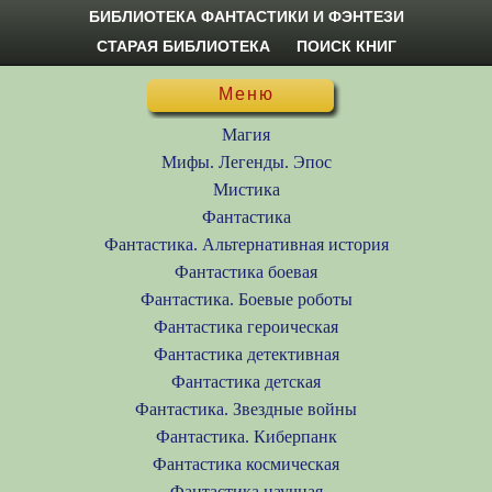
БИБЛИОТЕКА ФАНТАСТИКИ И ФЭНТЕЗИ
СТАРАЯ БИБЛИОТЕКА
ПОИСК КНИГ
Меню
Магия
Мифы. Легенды. Эпос
Мистика
Фантастика
Фантастика. Альтернативная история
Фантастика боевая
Фантастика. Боевые роботы
Фантастика героическая
Фантастика детективная
Фантастика детская
Фантастика. Звездные войны
Фантастика. Киберпанк
Фантастика космическая
Фантастика научная