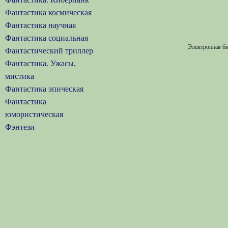
Фантастика космическая
Фантастика научная
Фантастика социальная
Электронная би
Фантастический триллер
Фантастика. Ужасы,
мистика
Фантастика эпическая
Фантастика
юмористическая
Фэнтези