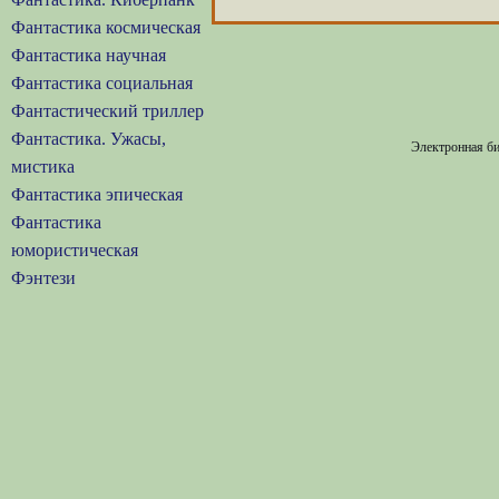
Фантастика космическая
Фантастика научная
Фантастика социальная
Фантастический триллер
Фантастика. Ужасы,
Электронная би
мистика
Фантастика эпическая
Фантастика
юмористическая
Фэнтези