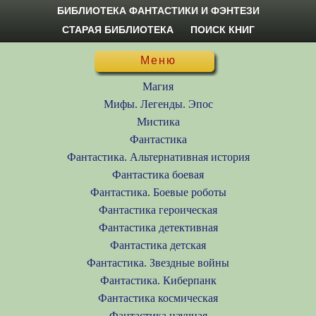
БИБЛИОТЕКА ФАНТАСТИКИ И ФЭНТЕЗИ
СТАРАЯ БИБЛИОТЕКА
ПОИСК КНИГ
Меню
Магия
Мифы. Легенды. Эпос
Мистика
Фантастика
Фантастика. Альтернативная история
Фантастика боевая
Фантастика. Боевые роботы
Фантастика героическая
Фантастика детективная
Фантастика детская
Фантастика. Звездные войны
Фантастика. Киберпанк
Фантастика космическая
Фантастика научная