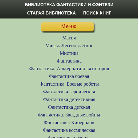
БИБЛИОТЕКА ФАНТАСТИКИ И ФЭНТЕЗИ
СТАРАЯ БИБЛИОТЕКА
ПОИСК КНИГ
Меню
Магия
Мифы. Легенды. Эпос
Мистика
Фантастика
Фантастика. Альтернативная история
Фантастика боевая
Фантастика. Боевые роботы
Фантастика героическая
Фантастика детективная
Фантастика детская
Фантастика. Звездные войны
Фантастика. Киберпанк
Фантастика космическая
Фантастика научная