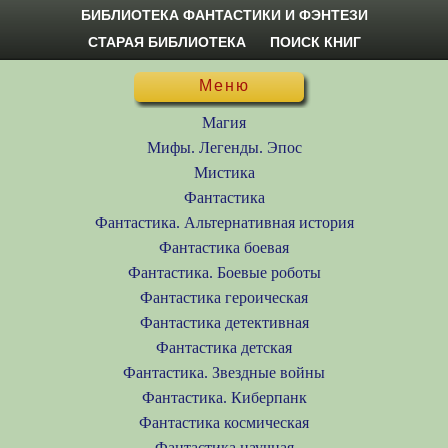
БИБЛИОТЕКА ФАНТАСТИКИ И ФЭНТЕЗИ
СТАРАЯ БИБЛИОТЕКА
ПОИСК КНИГ
Меню
Магия
Мифы. Легенды. Эпос
Мистика
Фантастика
Фантастика. Альтернативная история
Фантастика боевая
Фантастика. Боевые роботы
Фантастика героическая
Фантастика детективная
Фантастика детская
Фантастика. Звездные войны
Фантастика. Киберпанк
Фантастика космическая
Фантастика научная