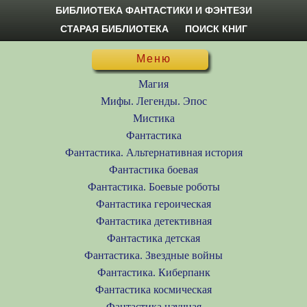
БИБЛИОТЕКА ФАНТАСТИКИ И ФЭНТЕЗИ
СТАРАЯ БИБЛИОТЕКА
ПОИСК КНИГ
Меню
Магия
Мифы. Легенды. Эпос
Мистика
Фантастика
Фантастика. Альтернативная история
Фантастика боевая
Фантастика. Боевые роботы
Фантастика героическая
Фантастика детективная
Фантастика детская
Фантастика. Звездные войны
Фантастика. Киберпанк
Фантастика космическая
Фантастика научная