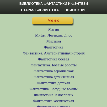
БИБЛИОТЕКА ФАНТАСТИКИ И ФЭНТЕЗИ
СТАРАЯ БИБЛИОТЕКА
ПОИСК КНИГ
Меню
Магия
Мифы. Легенды. Эпос
Мистика
Фантастика
Фантастика. Альтернативная история
Фантастика боевая
Фантастика. Боевые роботы
Фантастика героическая
Фантастика детективная
Фантастика детская
Фантастика. Звездные войны
Фантастика. Киберпанк
Фантастика космическая
Фантастика научная