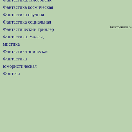
Фантастика космическая
Фантастика научная
Фантастика социальная
Электронная би
Фантастический триллер
Фантастика. Ужасы,
мистика
Фантастика эпическая
Фантастика
юмористическая
Фэнтези