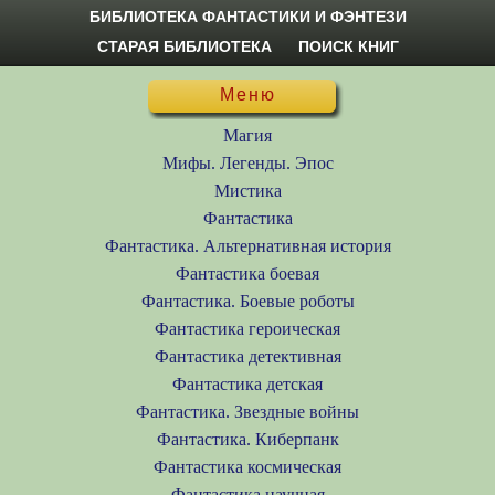
БИБЛИОТЕКА ФАНТАСТИКИ И ФЭНТЕЗИ
СТАРАЯ БИБЛИОТЕКА
ПОИСК КНИГ
Меню
Магия
Мифы. Легенды. Эпос
Мистика
Фантастика
Фантастика. Альтернативная история
Фантастика боевая
Фантастика. Боевые роботы
Фантастика героическая
Фантастика детективная
Фантастика детская
Фантастика. Звездные войны
Фантастика. Киберпанк
Фантастика космическая
Фантастика научная