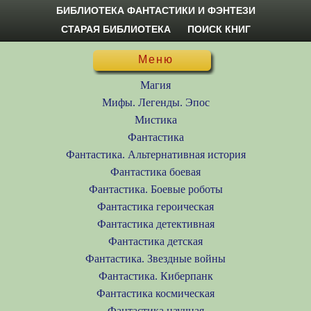
БИБЛИОТЕКА ФАНТАСТИКИ И ФЭНТЕЗИ
СТАРАЯ БИБЛИОТЕКА
ПОИСК КНИГ
Меню
Магия
Мифы. Легенды. Эпос
Мистика
Фантастика
Фантастика. Альтернативная история
Фантастика боевая
Фантастика. Боевые роботы
Фантастика героическая
Фантастика детективная
Фантастика детская
Фантастика. Звездные войны
Фантастика. Киберпанк
Фантастика космическая
Фантастика научная